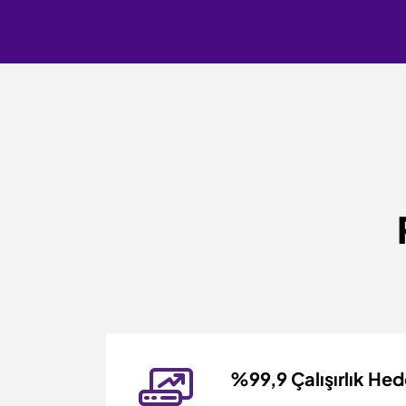
%99,9 Çalışırlık Hed