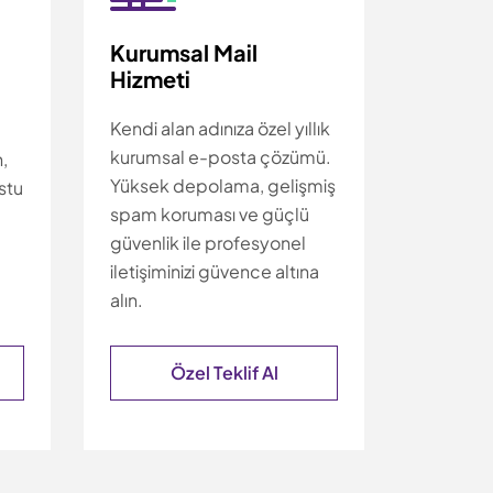
Kurumsal Mail
Hizmeti
Kendi alan adınıza özel yıllık
kurumsal e-posta çözümü.
,
Yüksek depolama, gelişmiş
stu
spam koruması ve güçlü
güvenlik ile profesyonel
iletişiminizi güvence altına
alın.
Özel Teklif Al