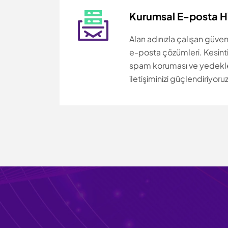
Kurumsal E-posta H
Alan adınızla çalışan güven
e-posta çözümleri. Kesinti
spam koruması ve yedekl
iletişiminizi güçlendiriyoruz