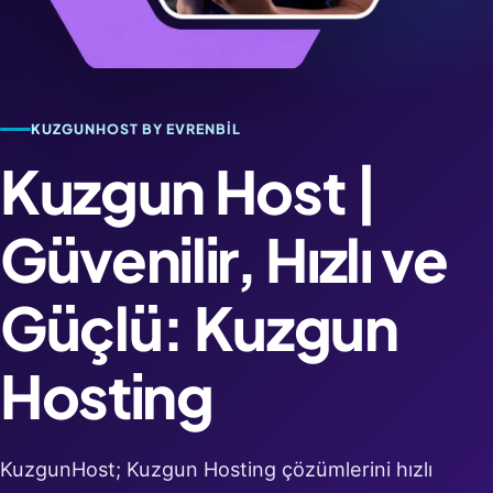
KUZGUNHOST BY EVRENBIL
Kuzgun Host |
Güvenilir, Hızlı ve
Güçlü: Kuzgun
Hosting
KuzgunHost; Kuzgun Hosting çözümlerini hızlı