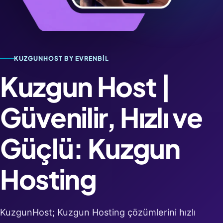
KUZGUNHOST BY EVRENBIL
Kuzgun Host |
Güvenilir, Hızlı ve
Güçlü: Kuzgun
Hosting
KuzgunHost; Kuzgun Hosting çözümlerini hızlı