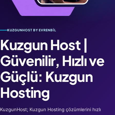
KUZGUNHOST BY EVRENBIL
Kuzgun Host |
Güvenilir, Hızlı ve
Güçlü: Kuzgun
Hosting
KuzgunHost; Kuzgun Hosting çözümlerini hızlı