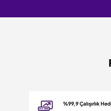
%99,9 Çalışırlık Hed