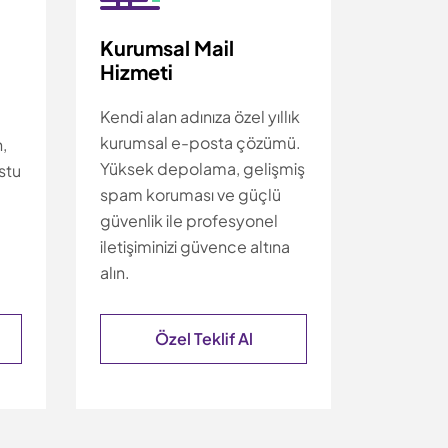
Kurumsal Mail
Hizmeti
Kendi alan adınıza özel yıllık
kurumsal e-posta çözümü.
,
Yüksek depolama, gelişmiş
stu
spam koruması ve güçlü
güvenlik ile profesyonel
iletişiminizi güvence altına
alın.
Özel Teklif Al