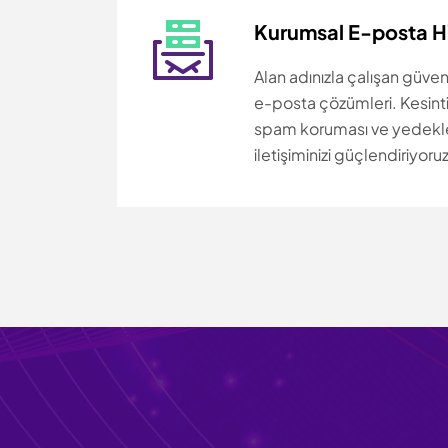
Kurumsal E-posta H
Alan adınızla çalışan güven
e-posta çözümleri. Kesinti
spam koruması ve yedekl
iletişiminizi güçlendiriyoruz