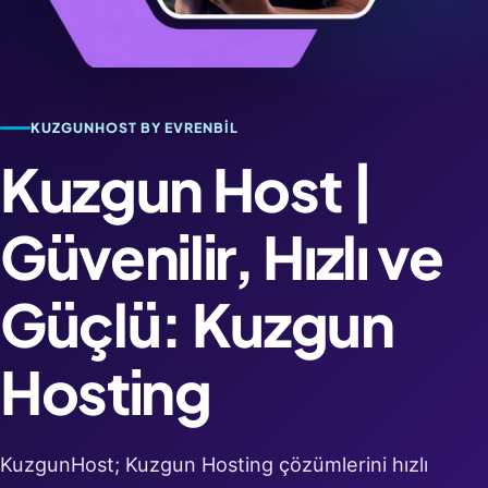
KUZGUNHOST BY EVRENBIL
Kuzgun Host |
Güvenilir, Hızlı ve
Güçlü: Kuzgun
Hosting
KuzgunHost; Kuzgun Hosting çözümlerini hızlı