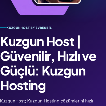
KUZGUNHOST BY EVRENBIL
Kuzgun Host |
Güvenilir, Hızlı ve
Güçlü: Kuzgun
Hosting
KuzgunHost; Kuzgun Hosting çözümlerini hızlı