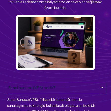
güvenle ilerlemeniz için ihtiyacınız olan cevapları sağlamak
üzere burada.
Sanal sunucu (VPS) nedir?
Sanal Sunucu (VPS), fiziksel bir sunucu üzerinde
sanallaştırma teknolojisi kullanılarak oluşturulan izole bir