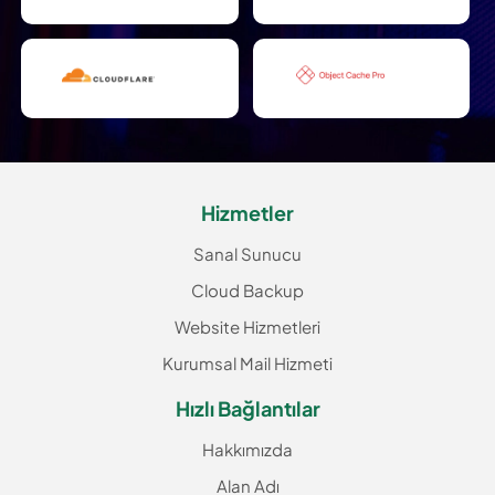
Hizmetler
Sanal Sunucu
Cloud Backup
Website Hizmetleri
Kurumsal Mail Hizmeti
Hızlı Bağlantılar
Hakkımızda
Alan Adı